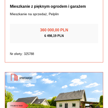
Mieszkanie z pięknym ogrodem i garażem
Mieszkanie na sprzedaż, Pelplin
360 000,00 PLN
6 498,19 PLN
Nr oferty: 325788