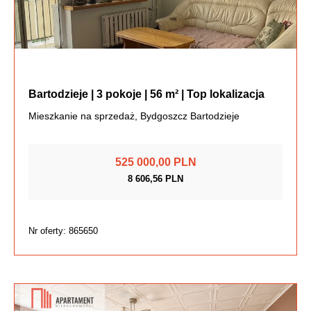
Bartodzieje | 3 pokoje | 56 m² | Top lokalizacja
Mieszkanie na sprzedaż, Bydgoszcz Bartodzieje
525 000,00 PLN
8 606,56 PLN
Nr oferty: 865650