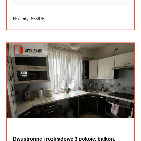
Nr oferty: 565676
Dwustronne i rozkładowe 3 pokoje, balkon,