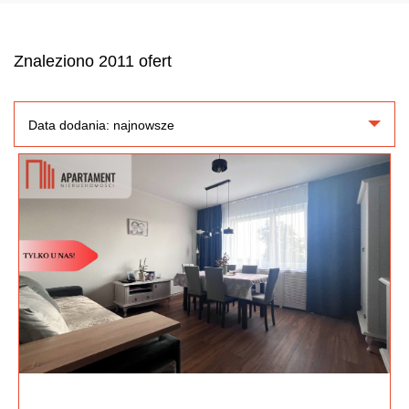
Znaleziono 2011 ofert
Data dodania: najnowsze