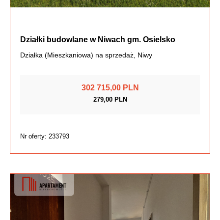
Działki budowlane w Niwach gm. Osielsko
Działka (Mieszkaniowa) na sprzedaż, Niwy
302 715,00 PLN
279,00 PLN
Nr oferty: 233793