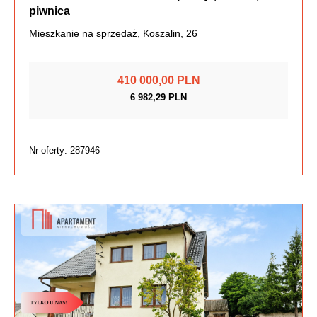
piwnica
Mieszkanie na sprzedaż, Koszalin, 26
410 000,00 PLN
6 982,29 PLN
Nr oferty: 287946