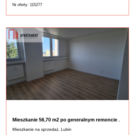
Nr oferty: 115277
Mieszkanie 56,70 m2 po generalnym remoncie .
Mieszkanie na sprzedaż, Lubin