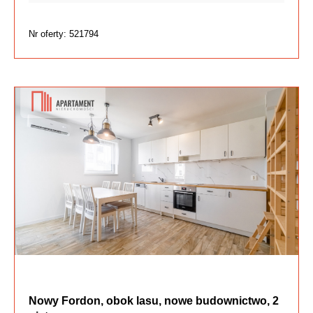
Nr oferty: 521794
Nowy Fordon, obok lasu, nowe budownictwo, 2