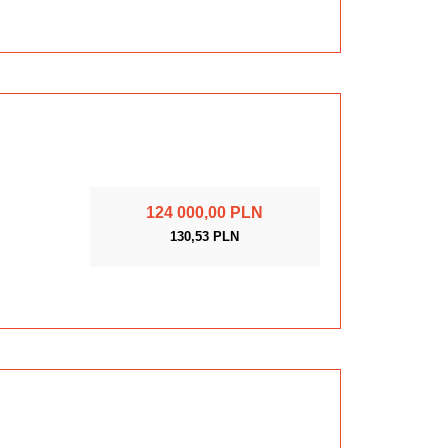
124 000,00 PLN
130,53 PLN