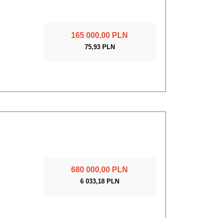
165 000,00 PLN
75,93 PLN
680 000,00 PLN
6 033,18 PLN