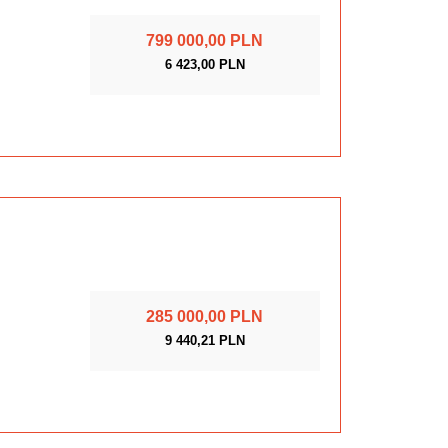
799 000,00 PLN
6 423,00 PLN
285 000,00 PLN
9 440,21 PLN