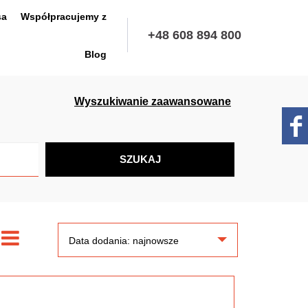
sa
Współpracujemy z
+48 608 894 800
Blog
Wyszukiwanie zaawansowane
Data dodania: najnowsze