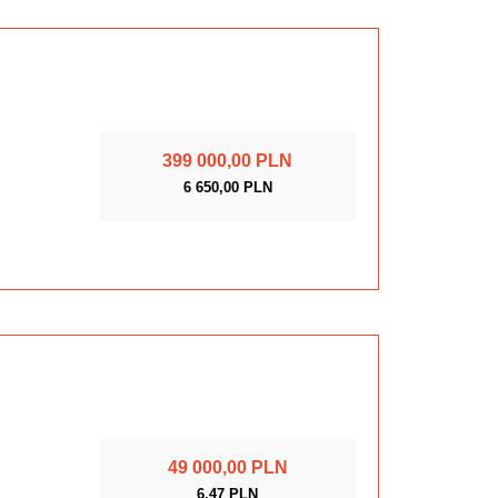
399 000,00 PLN
6 650,00 PLN
49 000,00 PLN
6,47 PLN