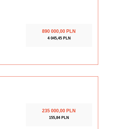
890 000,00 PLN
4 045,45 PLN
235 000,00 PLN
155,84 PLN