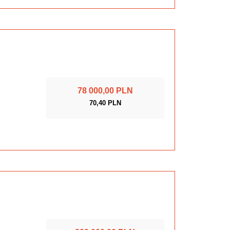
78 000,00 PLN
70,40 PLN