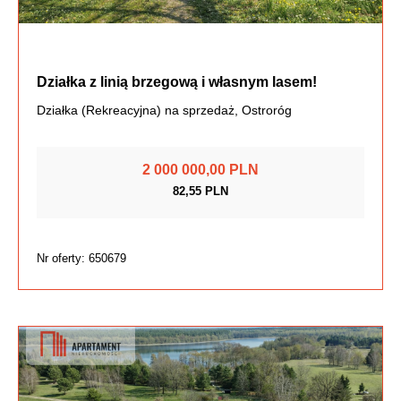
Działka z linią brzegową i własnym lasem!
Działka (Rekreacyjna) na sprzedaż, Ostroróg
2 000 000,00 PLN
82,55 PLN
Nr oferty: 650679