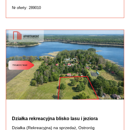
Nr oferty: 289010
Działka rekreacyjna blisko lasu i jeziora
Działka (Rekreacyjna) na sprzedaż, Ostroróg