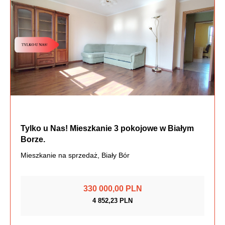
Tylko u Nas! Mieszkanie 3 pokojowe w Białym
Borze.
Mieszkanie na sprzedaż, Biały Bór
330 000,00 PLN
4 852,23 PLN