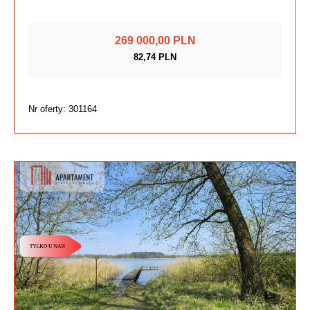
269 000,00 PLN
82,74 PLN
Nr oferty: 301164