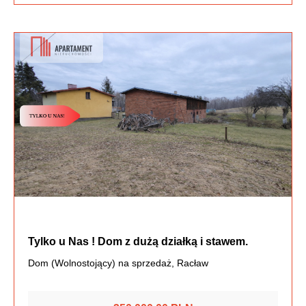
Tylko u Nas ! Dom z dużą działką i stawem.
Dom (Wolnostojący) na sprzedaż, Racław