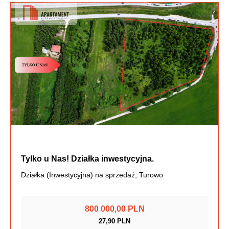
Tylko u Nas! Działka inwestycyjna.
Działka (Inwestycyjna) na sprzedaż, Turowo
800 000,00 PLN
27,90 PLN