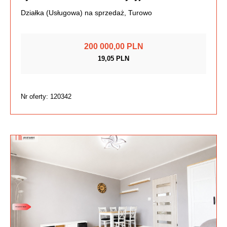
Działka (Usługowa) na sprzedaż, Turowo
200 000,00 PLN
19,05 PLN
Nr oferty: 120342