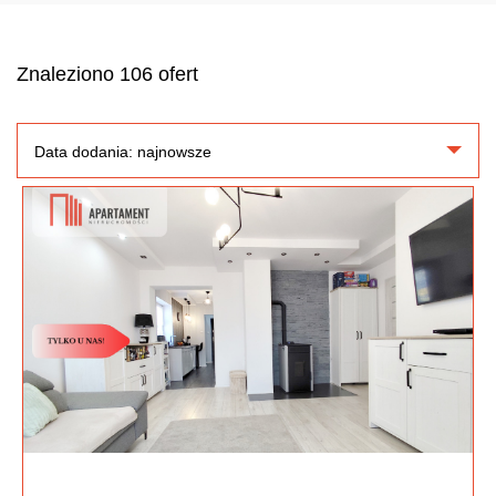
Znaleziono 106 ofert
Data dodania: najnowsze