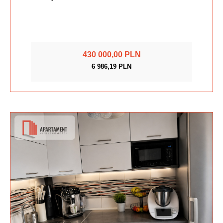
430 000,00 PLN
6 986,19 PLN