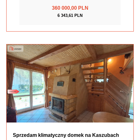
360 000,00 PLN
6 343,61 PLN
Sprzedam klimatyczny domek na Kaszubach