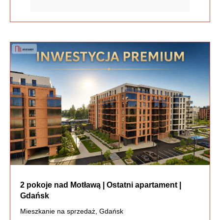
2 pokoje nad Motławą | Ostatni apartament |
Gdańsk
Mieszkanie na sprzedaż, Gdańsk