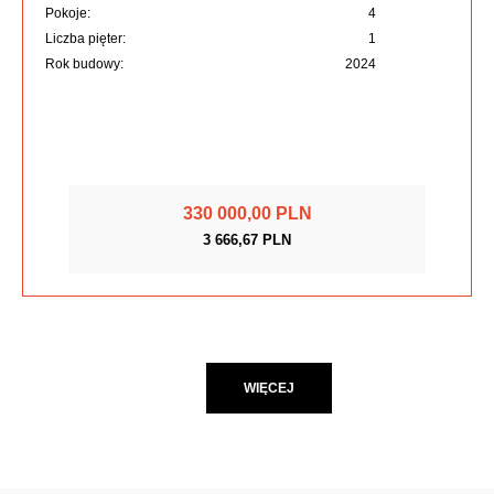
Pokoje:
4
Liczba pięter:
1
Rok budowy:
2024
330 000,00 PLN
3 666,67 PLN
WIĘCEJ