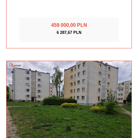
459 000,00 PLN
6 287,67 PLN