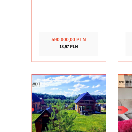
590 000,00 PLN
18,97 PLN