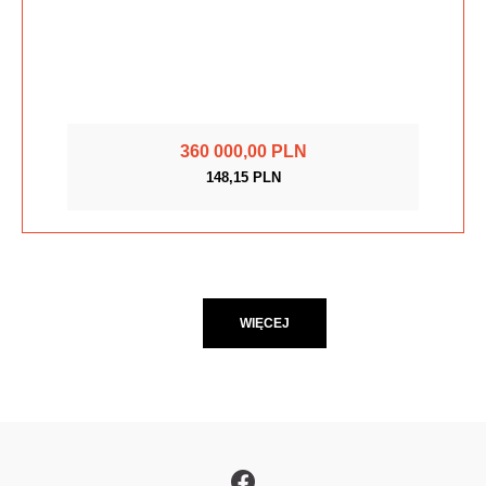
360 000,00 PLN
148,15 PLN
WIĘCEJ