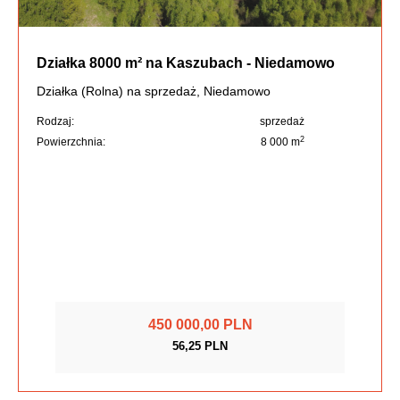
Działka 8000 m² na Kaszubach - Niedamowo
Działka (Rolna) na sprzedaż, Niedamowo
Rodzaj:
sprzedaż
2
Powierzchnia:
8 000 m
450 000,00 PLN
56,25 PLN