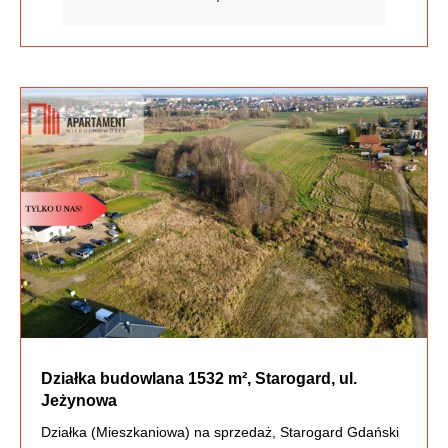
Działka budowlana 1532 m², Starogard, ul.
Jeżynowa
Działka (Mieszkaniowa) na sprzedaż, Starogard Gdański