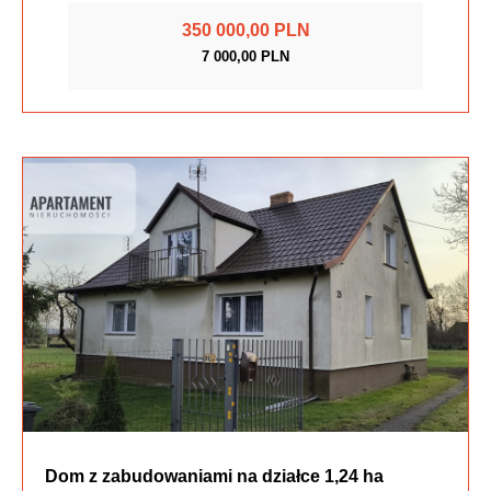
350 000,00 PLN
7 000,00 PLN
Dom z zabudowaniami na działce 1,24 ha