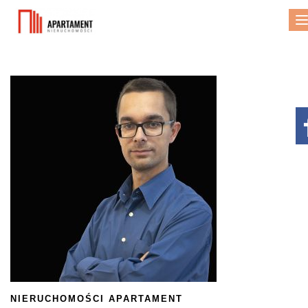
NIERUCHOMOŚCI APARTAMENT