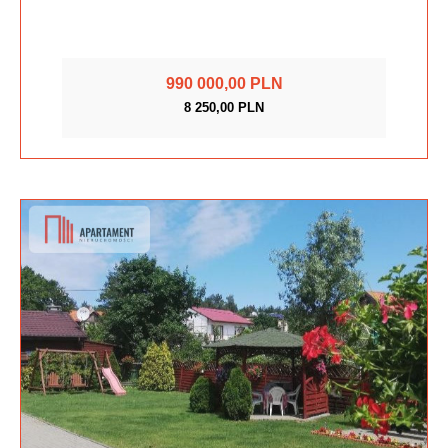
990 000,00 PLN
8 250,00 PLN