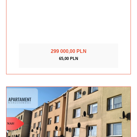
299 000,00 PLN
65,00 PLN