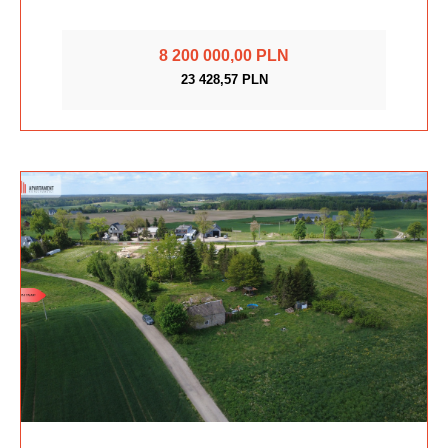
8 200 000,00 PLN
23 428,57 PLN