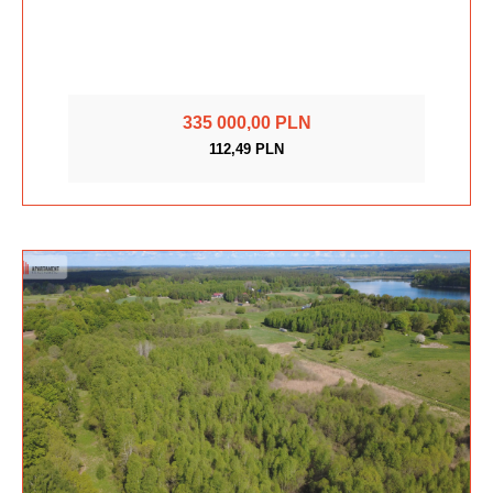
335 000,00 PLN
112,49 PLN