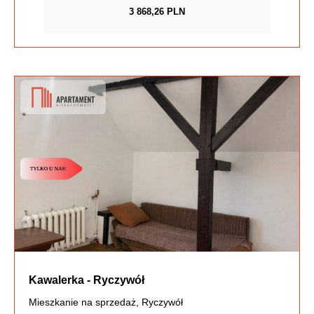
3 868,26 PLN
Kawalerka - Ryczywół
Mieszkanie na sprzedaż, Ryczywół