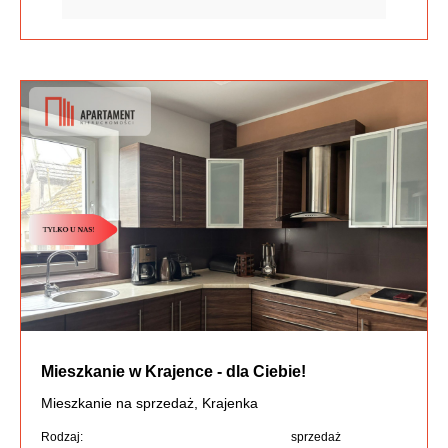
Mieszkanie w Krajence - dla Ciebie!
Mieszkanie na sprzedaż, Krajenka
Rodzaj:
sprzedaż