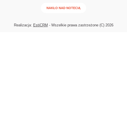
NAKŁO NAD NOTECIĄ
Realizacja:
EstiCRM
- Wszelkie prawa zastrzeżone (C) 2026