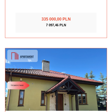
335 000,00 PLN
7 097,46 PLN