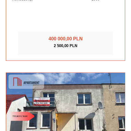
400 000,00 PLN
2 500,00 PLN