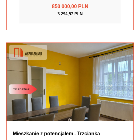
850 000,00 PLN
3 294,57 PLN
Mieszkanie z potencjałem - Trzcianka