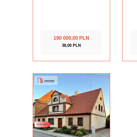
190 000,00 PLN
38,00 PLN