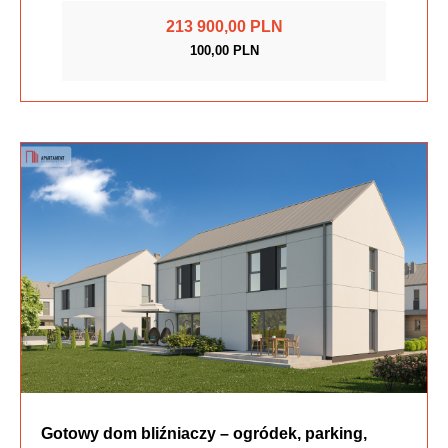
213 900,00 PLN
100,00 PLN
Gotowy dom bliźniaczy – ogródek, parking,