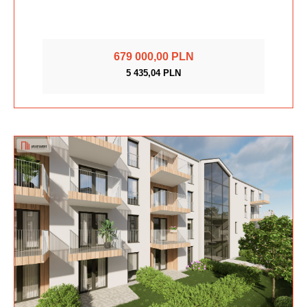
679 000,00 PLN
5 435,04 PLN