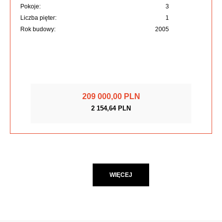
Pokoje:
3
Liczba pięter:
1
Rok budowy:
2005
209 000,00 PLN
2 154,64 PLN
WIĘCEJ