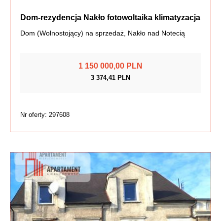
Dom-rezydencja Nakło fotowoltaika klimatyzacja
Dom (Wolnostojący) na sprzedaż, Nakło nad Notecią
1 150 000,00 PLN
3 374,41 PLN
Nr oferty: 297608