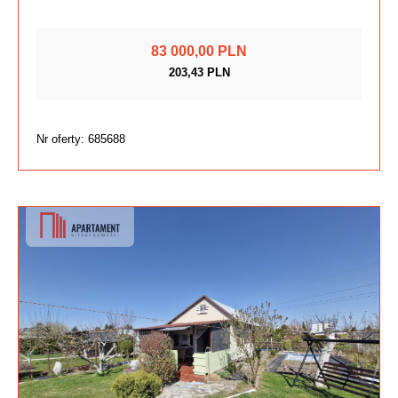
83 000,00 PLN
203,43 PLN
Nr oferty: 685688