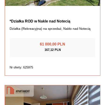
*Działka ROD w Nakle nad Notecią
Działka (Rekreacyjna) na sprzedaż, Nakło nad Notecią
61 000,00 PLN
167,12 PLN
Nr oferty: 625975