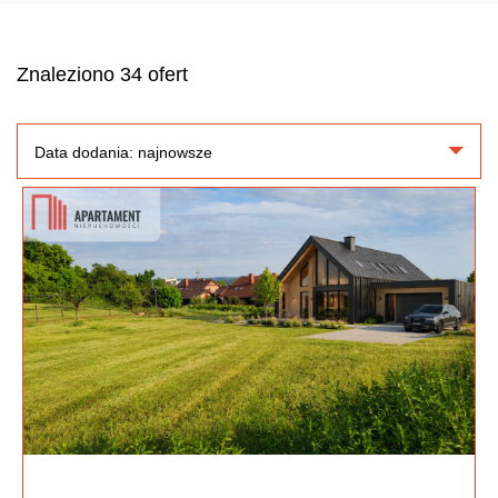
Znaleziono 34 ofert
Data dodania: najnowsze