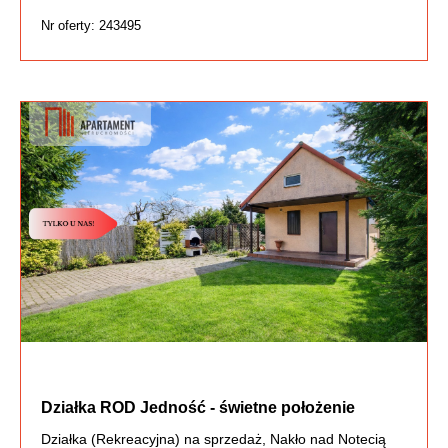
Nr oferty: 243495
Działka ROD Jedność - świetne położenie
Działka (Rekreacyjna) na sprzedaż, Nakło nad Notecią