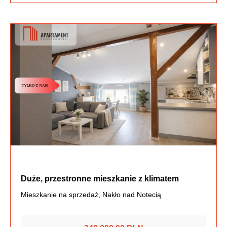
Duże, przestronne mieszkanie z klimatem
Mieszkanie na sprzedaż, Nakło nad Notecią