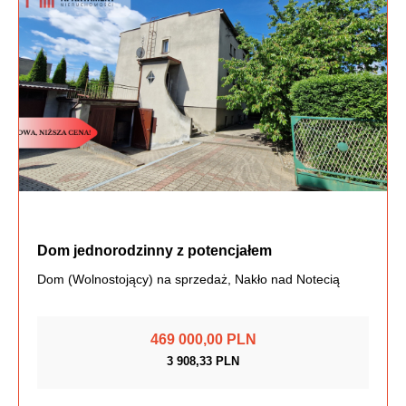
Dom jednorodzinny z potencjałem
Dom (Wolnostojący) na sprzedaż, Nakło nad Notecią
469 000,00 PLN
3 908,33 PLN