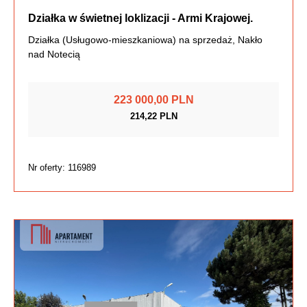
Działka w świetnej loklizacji - Armi Krajowej.
Działka (Usługowo-mieszkaniowa) na sprzedaż, Nakło
nad Notecią
223 000,00 PLN
214,22 PLN
Nr oferty: 116989