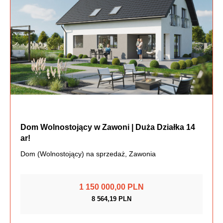
Dom Wolnostojący w Zawoni | Duża Działka 14
ar!
Dom (Wolnostojący) na sprzedaż, Zawonia
1 150 000,00 PLN
8 564,19 PLN