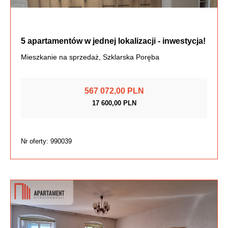
5 apartamentów w jednej lokalizacji - inwestycja!
Mieszkanie na sprzedaż, Szklarska Poręba
567 072,00 PLN
17 600,00 PLN
Nr oferty: 990039