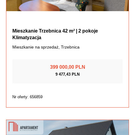
Mieszkanie Trzebnica 42 m² | 2 pokoje
Klimatyzacja
Mieszkanie na sprzedaż, Trzebnica
399 000,00 PLN
9 477,43 PLN
Nr oferty: 656859