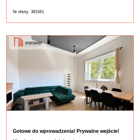
Nr oferty: 381561
Gotowe do wprowadzenia! Prywatne wejście!