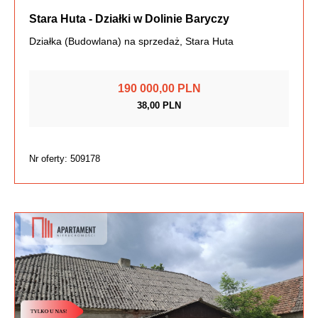
Stara Huta - Działki w Dolinie Baryczy
Działka (Budowlana) na sprzedaż, Stara Huta
190 000,00 PLN
38,00 PLN
Nr oferty: 509178