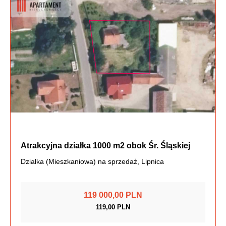
Atrakcyjna działka 1000 m2 obok Śr. Śląskiej
Działka (Mieszkaniowa) na sprzedaż, Lipnica
119 000,00 PLN
119,00 PLN