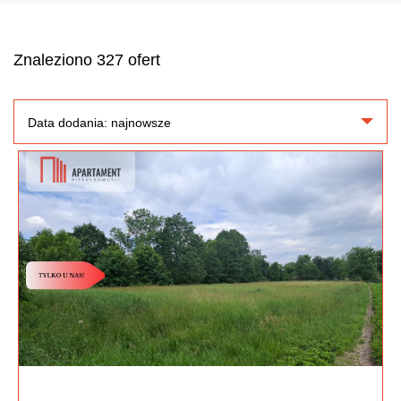
Znaleziono 327 ofert
Data dodania: najnowsze