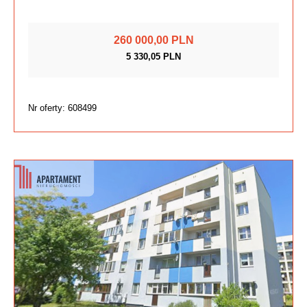
260 000,00 PLN
5 330,05 PLN
Nr oferty: 608499