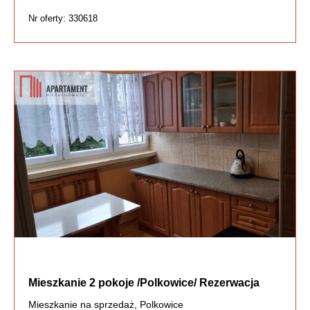
Nr oferty: 330618
Mieszkanie 2 pokoje /Polkowice/ Rezerwacja
Mieszkanie na sprzedaż, Polkowice