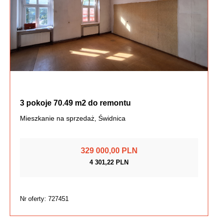
3 pokoje 70.49 m2 do remontu
Mieszkanie na sprzedaż, Świdnica
329 000,00 PLN
4 301,22 PLN
Nr oferty: 727451