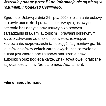
Wszelkie podane przez Biuro informacje nie są ofertą w
rozumieniu Kodeksu Cywilnego.
Zgodnie z Ustawą z dnia 26 lipca 2024 r. o zmianie ustawy
o prawie autorskim i prawach pokrewnych, ustawy o
ochronie baz danych oraz ustawy o zbiorowym
zarządzaniu prawami autorskimi i prawami pokrewnymi,
wykorzystywanie autorskich pomysłów, rozwiązań,
kopiowanie, rozpowszechnianie zdjęć, fragmentów grafiki,
tekstów opisów w celach zarobkowych, bez zezwolenia
autora jest zabronione i stanowi naruszenie praw
autorskich oraz podlega karze. Znaki towarowe i graficzne
są własnością firmy Nieruchomości Apartament.
Film o nieruchomości