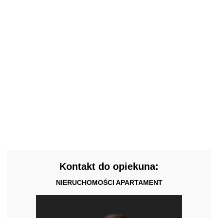
Kontakt do opiekuna:
NIERUCHOMOŚCI APARTAMENT