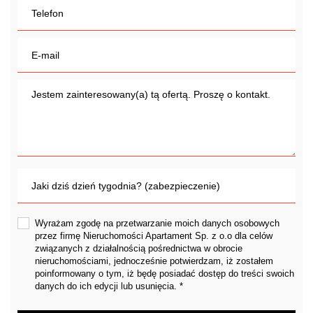
Wyrażam zgodę na przetwarzanie moich danych osobowych
przez firmę Nieruchomości Apartament Sp. z o.o dla celów
związanych z działalnością pośrednictwa w obrocie
nieruchomościami, jednocześnie potwierdzam, iż zostałem
poinformowany o tym, iż będę posiadać dostęp do treści swoich
danych do ich edycji lub usunięcia. *