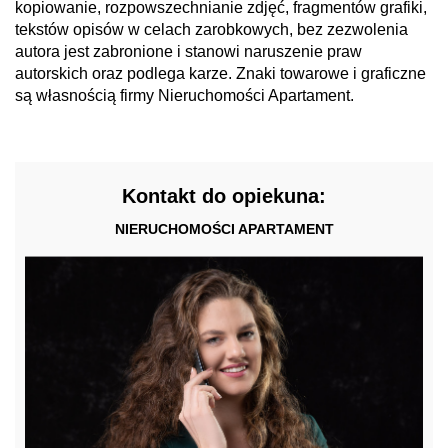
kopiowanie, rozpowszechnianie zdjęć, fragmentów grafiki,
tekstów opisów w celach zarobkowych, bez zezwolenia
autora jest zabronione i stanowi naruszenie praw
autorskich oraz podlega karze. Znaki towarowe i graficzne
są własnością firmy Nieruchomości Apartament.
Kontakt do opiekuna:
NIERUCHOMOŚCI APARTAMENT