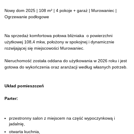
Nowy dom 2025 | 108 m² | 4 pokoje + garaż | Murowaniec |
Ogrzewanie podłogowe
Na sprzedaż komfortowa połowa bliżniaka o powierzchni
użytkowej 108,4 mkw, położony w spokojnej i dynamicznie
rozwijającej się miejscowości Murowaniec.
Nieruchomość została oddana do użytkowania w 2026 roku i jest
gotowa do wykończenia oraz aranżacji według własnych potrzeb.
Układ pomieszczeń
Parter:
przestronny salon z miejscem na część wypoczynkową i
jadalnię,
otwarta kuchnia,