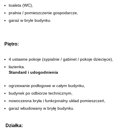
toaleta (WC),
pralnia / pomieszczenie gospodarcze,
garaż w bryle budynku.
Piętro:
4 ustawne pokoje (sypialnie / gabinet / pokoje dziecięce),
łazienka.
Standard i udogodnienia
ogrzewanie podłogowe w całym budynku,
budynek po odbiorze technicznym,
nowoczesna bryła i funkcjonalny układ pomieszczeń,
garaż wbudowany w bryłę budynku.
Działka: