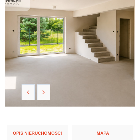
OPIS NIERUCHOMOŚCI
MAPA