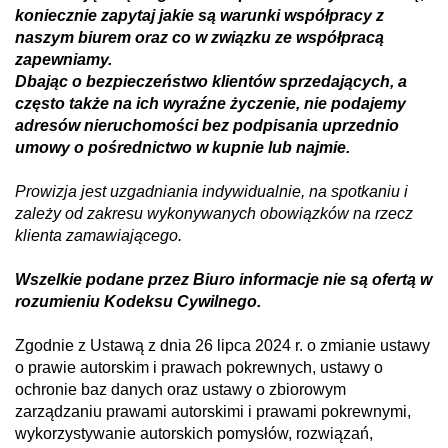
koniecznie zapytaj jakie są warunki współpracy z
naszym biurem oraz co w związku ze współpracą
zapewniamy.
Dbając o bezpieczeństwo klientów sprzedających, a
często także na ich wyraźne życzenie, nie podajemy
adresów nieruchomości bez podpisania uprzednio
umowy o pośrednictwo w kupnie lub najmie.
Prowizja jest uzgadniania indywidualnie, na spotkaniu i
zależy od zakresu wykonywanych obowiązków na rzecz
klienta zamawiającego.
Wszelkie podane przez Biuro informacje nie są ofertą w
rozumieniu Kodeksu Cywilnego.
Zgodnie z Ustawą z dnia 26 lipca 2024 r. o zmianie ustawy
o prawie autorskim i prawach pokrewnych, ustawy o
ochronie baz danych oraz ustawy o zbiorowym
zarządzaniu prawami autorskimi i prawami pokrewnymi,
wykorzystywanie autorskich pomysłów, rozwiązań,