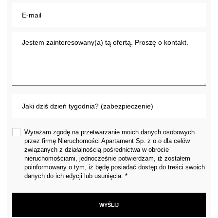
Wyrażam zgodę na przetwarzanie moich danych osobowych
przez firmę Nieruchomości Apartament Sp. z o.o dla celów
związanych z działalnością pośrednictwa w obrocie
nieruchomościami, jednocześnie potwierdzam, iż zostałem
poinformowany o tym, iż będę posiadać dostęp do treści swoich
danych do ich edycji lub usunięcia. *