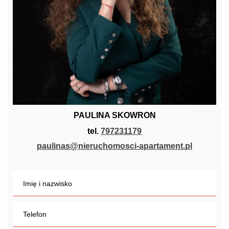
PAULINA SKOWRON
tel.
797231179
paulinas@nieruchomosci-apartament.pl