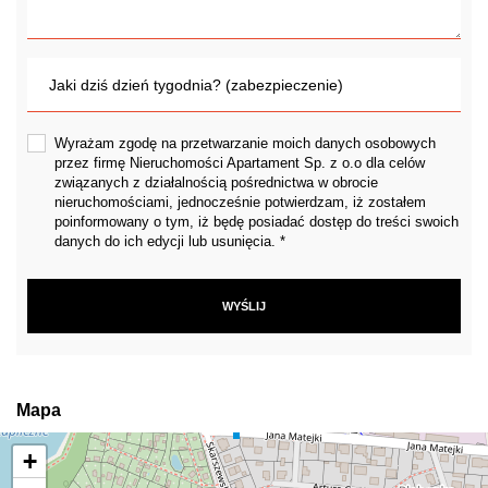
Wyrażam zgodę na przetwarzanie moich danych osobowych
przez firmę Nieruchomości Apartament Sp. z o.o dla celów
związanych z działalnością pośrednictwa w obrocie
nieruchomościami, jednocześnie potwierdzam, iż zostałem
poinformowany o tym, iż będę posiadać dostęp do treści swoich
danych do ich edycji lub usunięcia. *
Mapa
+