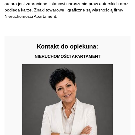
autora jest zabronione i stanowi naruszenie praw autorskich oraz
podlega karze. Znaki towarowe i graficzne są własnością firmy
Nieruchomości Apartament.
Kontakt do opiekuna:
NIERUCHOMOŚCI APARTAMENT