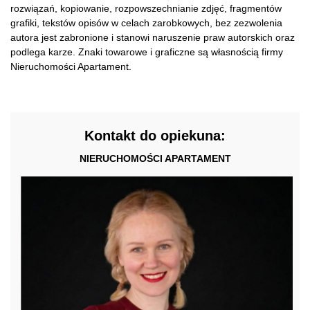
rozwiązań, kopiowanie, rozpowszechnianie zdjęć, fragmentów
grafiki, tekstów opisów w celach zarobkowych, bez zezwolenia
autora jest zabronione i stanowi naruszenie praw autorskich oraz
podlega karze. Znaki towarowe i graficzne są własnością firmy
Nieruchomości Apartament.
Kontakt do opiekuna:
NIERUCHOMOŚCI APARTAMENT