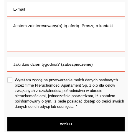
Wyrażam zgodę na przetwarzanie moich danych osobowych
przez firmę Nieruchomości Apartament Sp. z o.o dla celów
związanych z działalnością pośrednictwa w obrocie
nieruchomościami, jednocześnie potwierdzam, iż zostałem
poinformowany o tym, iż będę posiadać dostęp do treści swoich
danych do ich edycji lub usunięcia. *