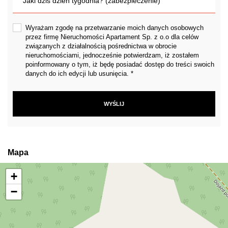
Wyrażam zgodę na przetwarzanie moich danych osobowych
przez firmę Nieruchomości Apartament Sp. z o.o dla celów
związanych z działalnością pośrednictwa w obrocie
nieruchomościami, jednocześnie potwierdzam, iż zostałem
poinformowany o tym, iż będę posiadać dostęp do treści swoich
danych do ich edycji lub usunięcia. *
Mapa
+
−