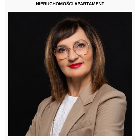
NIERUCHOMOŚCI APARTAMENT