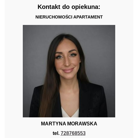
Kontakt do opiekuna:
NIERUCHOMOŚCI APARTAMENT
MARTYNA MORAWSKA
tel.
728768553