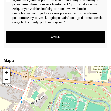
przez firmę Nieruchomości Apartament Sp. z o.o dla celów
związanych z działalnością pośrednictwa w obrocie
nieruchomościami, jednocześnie potwierdzam, iż zostałem
poinformowany o tym, iż będę posiadać dostęp do treści swoich
danych do ich edycji lub usunięcia. *
Mapa
+
−