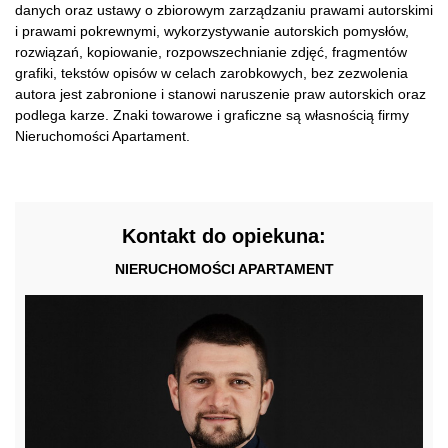
danych oraz ustawy o zbiorowym zarządzaniu prawami autorskimi
i prawami pokrewnymi, wykorzystywanie autorskich pomysłów,
rozwiązań, kopiowanie, rozpowszechnianie zdjęć, fragmentów
grafiki, tekstów opisów w celach zarobkowych, bez zezwolenia
autora jest zabronione i stanowi naruszenie praw autorskich oraz
podlega karze. Znaki towarowe i graficzne są własnością firmy
Nieruchomości Apartament.
Kontakt do opiekuna:
NIERUCHOMOŚCI APARTAMENT