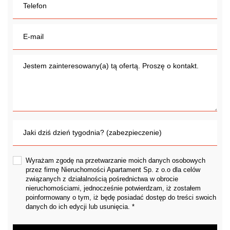
Wyrażam zgodę na przetwarzanie moich danych osobowych
przez firmę Nieruchomości Apartament Sp. z o.o dla celów
związanych z działalnością pośrednictwa w obrocie
nieruchomościami, jednocześnie potwierdzam, iż zostałem
poinformowany o tym, iż będę posiadać dostęp do treści swoich
danych do ich edycji lub usunięcia. *