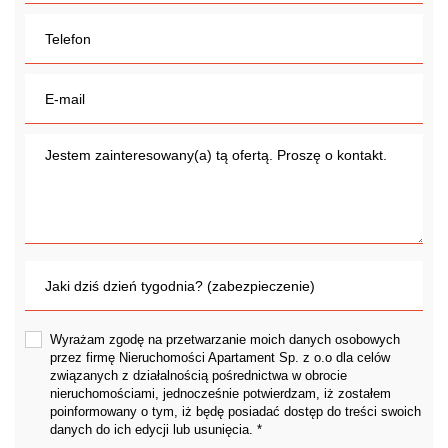
Wyrażam zgodę na przetwarzanie moich danych osobowych
przez firmę Nieruchomości Apartament Sp. z o.o dla celów
związanych z działalnością pośrednictwa w obrocie
nieruchomościami, jednocześnie potwierdzam, iż zostałem
poinformowany o tym, iż będę posiadać dostęp do treści swoich
danych do ich edycji lub usunięcia. *