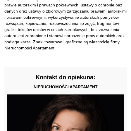
prawie autorskim i prawach pokrewnych, ustawy o ochronie baz
danych oraz ustawy o zbiorowym zarządzaniu prawami autorskimi
i prawami pokrewnymi, wykorzystywanie autorskich pomysłów,
rozwiązań, kopiowanie, rozpowszechnianie zdjęć, fragmentów
grafiki, tekstów opisów w celach zarobkowych, bez zezwolenia
autora jest zabronione i stanowi naruszenie praw autorskich oraz
podlega karze. Znaki towarowe i graficzne są własnością firmy
Nieruchomości Apartament.
Kontakt do opiekuna:
NIERUCHOMOŚCI APARTAMENT