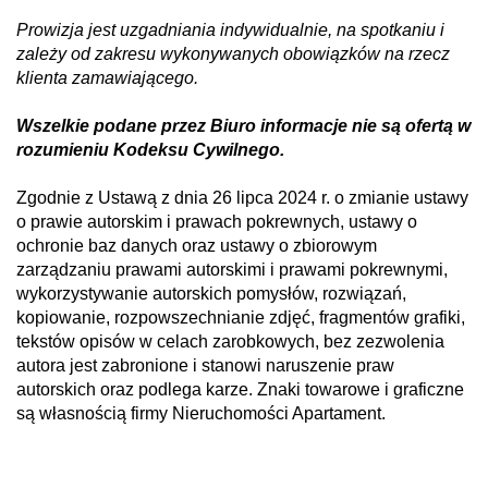
Prowizja jest uzgadniania indywidualnie, na spotkaniu i
zależy od zakresu wykonywanych obowiązków na rzecz
klienta zamawiającego.
Wszelkie podane przez Biuro informacje nie są ofertą w
rozumieniu Kodeksu Cywilnego.
Zgodnie z Ustawą z dnia 26 lipca 2024 r. o zmianie ustawy
o prawie autorskim i prawach pokrewnych, ustawy o
ochronie baz danych oraz ustawy o zbiorowym
zarządzaniu prawami autorskimi i prawami pokrewnymi,
wykorzystywanie autorskich pomysłów, rozwiązań,
kopiowanie, rozpowszechnianie zdjęć, fragmentów grafiki,
tekstów opisów w celach zarobkowych, bez zezwolenia
autora jest zabronione i stanowi naruszenie praw
autorskich oraz podlega karze. Znaki towarowe i graficzne
są własnością firmy Nieruchomości Apartament.