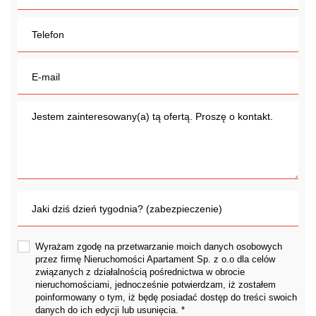
Wyrażam zgodę na przetwarzanie moich danych osobowych
przez firmę Nieruchomości Apartament Sp. z o.o dla celów
związanych z działalnością pośrednictwa w obrocie
nieruchomościami, jednocześnie potwierdzam, iż zostałem
poinformowany o tym, iż będę posiadać dostęp do treści swoich
danych do ich edycji lub usunięcia. *