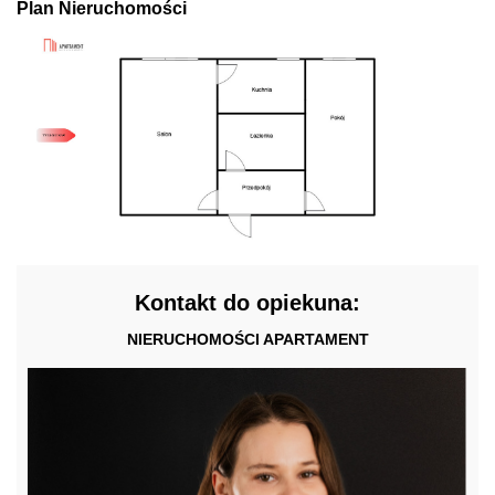
Plan Nieruchomości
Kontakt do opiekuna:
NIERUCHOMOŚCI APARTAMENT