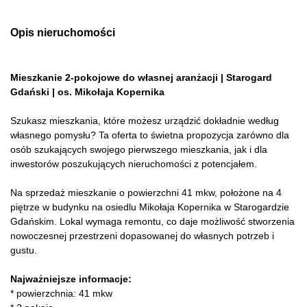
Opis nieruchomości
Mieszkanie 2-pokojowe do własnej aranżacji | Starogard
Gdański | os. Mikołaja Kopernika
Szukasz mieszkania, które możesz urządzić dokładnie według
własnego pomysłu? Ta oferta to świetna propozycja zarówno dla
osób szukających swojego pierwszego mieszkania, jak i dla
inwestorów poszukujących nieruchomości z potencjałem.
Na sprzedaż mieszkanie o powierzchni 41 mkw, położone na 4
piętrze w budynku na osiedlu Mikołaja Kopernika w Starogardzie
Gdańskim. Lokal wymaga remontu, co daje możliwość stworzenia
nowoczesnej przestrzeni dopasowanej do własnych potrzeb i
gustu.
Najważniejsze informacje:
* powierzchnia: 41 mkw