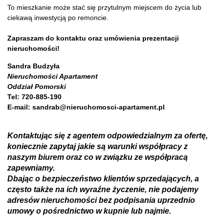
To mieszkanie może stać się przytulnym miejscem do życia lub
ciekawą inwestycją po remoncie.
Zapraszam do kontaktu oraz umówienia prezentacji
nieruchomości!
Sandra Budzyła
Nieruchomości Apartament
Oddział Pomorski
Tel: 720-885-190
E-mail: sandrab@nieruchomosci-apartament.pl
Kontaktując się z agentem odpowiedzialnym za ofertę,
koniecznie zapytaj jakie są warunki współpracy z
naszym biurem oraz co w związku ze współpracą
zapewniamy.
Dbając o bezpieczeństwo klientów sprzedających, a
często także na ich wyraźne życzenie, nie podajemy
adresów nieruchomości bez podpisania uprzednio
umowy o pośrednictwo w kupnie lub najmie.