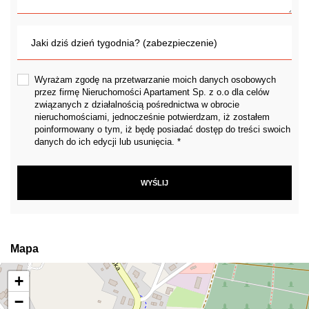
Wyrażam zgodę na przetwarzanie moich danych osobowych
przez firmę Nieruchomości Apartament Sp. z o.o dla celów
związanych z działalnością pośrednictwa w obrocie
nieruchomościami, jednocześnie potwierdzam, iż zostałem
poinformowany o tym, iż będę posiadać dostęp do treści swoich
danych do ich edycji lub usunięcia. *
Mapa
+
−