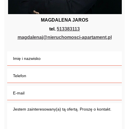
MAGDALENA JAROS
tel.
513383113
magdalenaj@nieruchomosci-apartament.pl