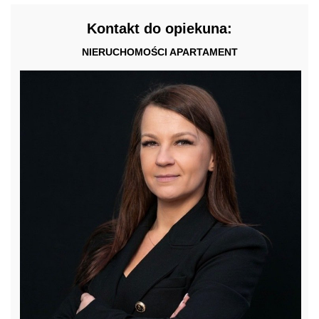
Kontakt do opiekuna:
NIERUCHOMOŚCI APARTAMENT