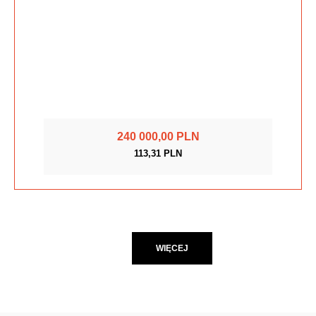
240 000,00 PLN
113,31 PLN
WIĘCEJ