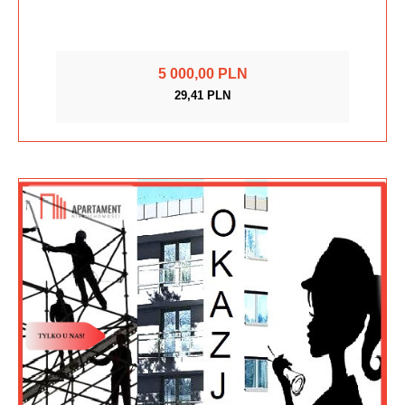
5 000,00 PLN
29,41 PLN