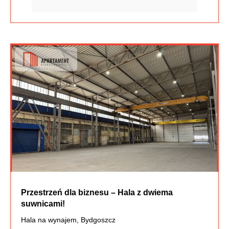
Przestrzeń dla biznesu – Hala z dwiema
suwnicami!
Hala na wynajem, Bydgoszcz