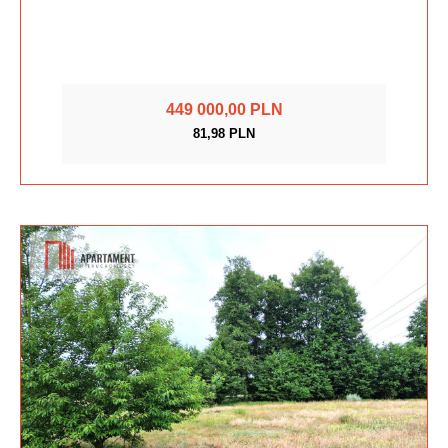
449 000,00 PLN
81,98 PLN