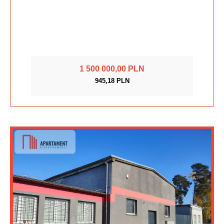
1 500 000,00 PLN
945,18 PLN