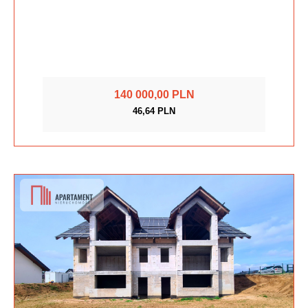
140 000,00 PLN
46,64 PLN