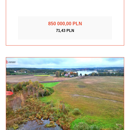
850 000,00 PLN
71,43 PLN