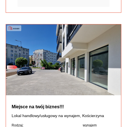
Miejsce na twój biznes!!!
Lokal handlowy/usługowy na wynajem, Kościerzyna
Rodzaj:
wynajem