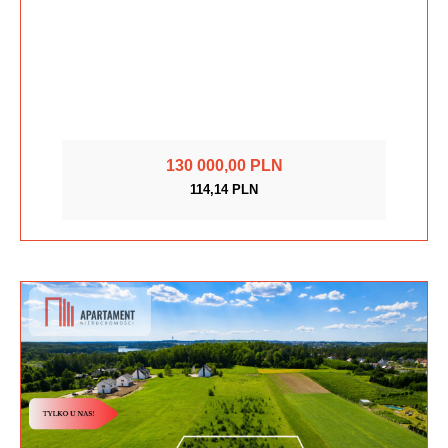
130 000,00 PLN
114,14 PLN