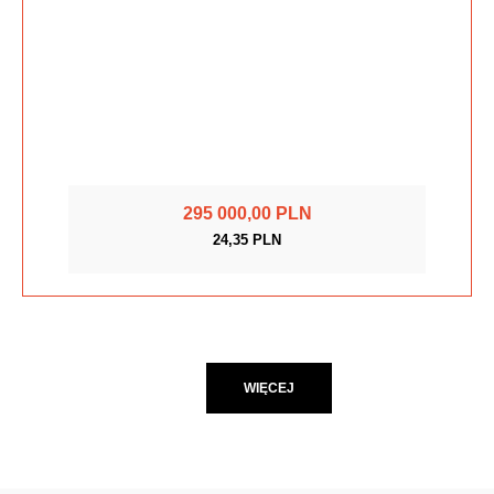
295 000,00 PLN
24,35 PLN
WIĘCEJ