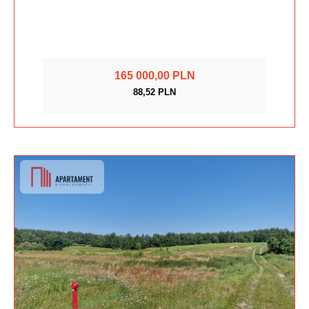
165 000,00 PLN
88,52 PLN