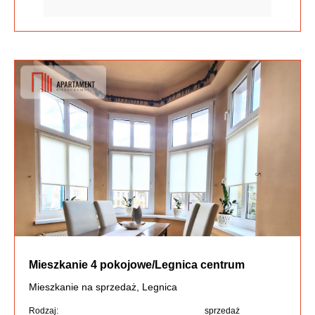
Mieszkanie 4 pokojowe/Legnica centrum
Mieszkanie na sprzedaż, Legnica
Rodzaj:
sprzedaż