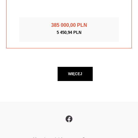
385 000,00 PLN
5 450,94 PLN
WIĘCEJ