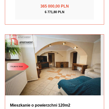
365 000,00 PLN
6 771,80 PLN
Mieszkanie o powierzchni 120m2