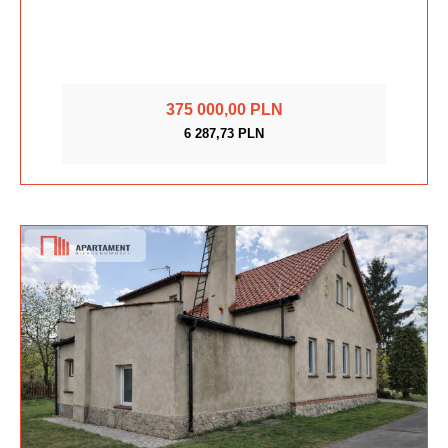
375 000,00 PLN
6 287,73 PLN