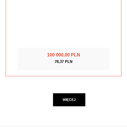
100 000,00 PLN
78,37 PLN
WIĘCEJ