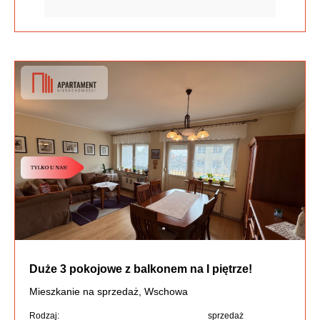
Duże 3 pokojowe z balkonem na I piętrze!
Mieszkanie na sprzedaż, Wschowa
Rodzaj:
sprzedaż