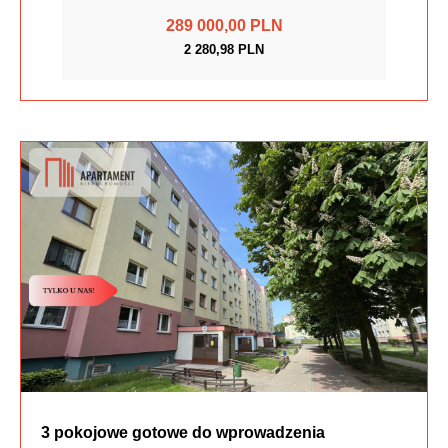
289 000,00 PLN
2 280,98 PLN
3 pokojowe gotowe do wprowadzenia