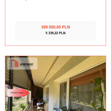
399 000,00 PLN
5 339,22 PLN