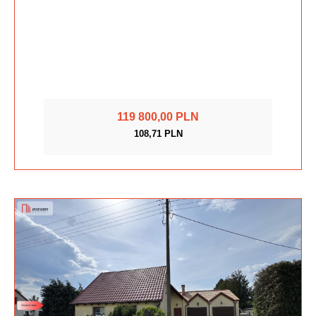
119 800,00 PLN
108,71 PLN