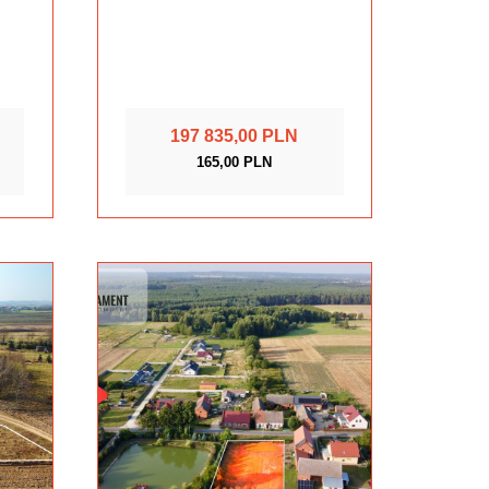
197 835,00 PLN
165,00 PLN