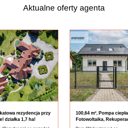
Aktualne oferty agenta
katowa rezydencja przy
100,64 m², Pompa ciepła
e! działka 1,7 ha!
Fotowoltaika, Rekupera